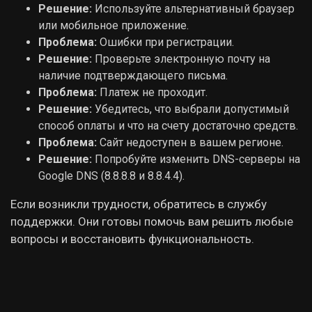
Решение:
Используйте альтернативный браузер
или мобильное приложение.
Проблема:
Ошибки при регистрации.
Решение:
Проверьте электронную почту на
наличие подтверждающего письма.
Проблема:
Платеж не проходит.
Решение:
Убедитесь, что выбрали допустимый
способ оплаты и что на счету достаточно средств.
Проблема:
Сайт недоступен в вашем регионе.
Решение:
Попробуйте изменить DNS-серверы на
Google DNS (8.8.8.8 и 8.8.4.4).
Если возникли трудности, обратитесь в службу
поддержки. Они готовы помочь вам решить любые
вопросы и восстановить функциональность.