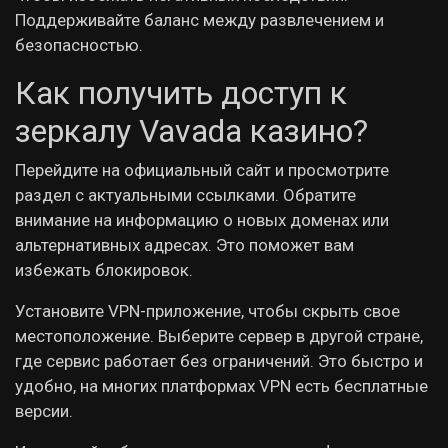
Поддерживайте баланс между развлечением и
безопасностью.
Как получить доступ к
зеркалу Vavada казино?
Перейдите на официальный сайт и просмотрите
раздел с актуальными ссылками. Обратите
внимание на информацию о новых доменах или
альтернативных адресах. Это поможет вам
избежать блокировок.
Установите VPN-приложение, чтобы скрыть свое
местоположение. Выберите сервер в другой стране,
где сервис работает без ограничений. Это быстро и
удобно, на многих платформах VPN есть бесплатные
версии.